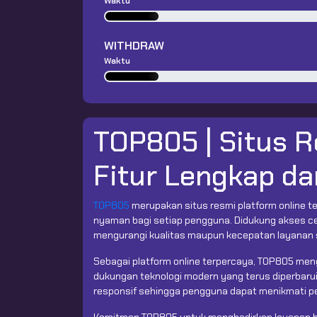
Waktu
ONLINE
ONLINE
ONLINE
WITHDRAW
Waktu
ONLINE
ONLINE
ONLINE
TOP805 | Situs R
Fitur Lengkap da
TOP805
merupakan situs resmi platform online t
nyaman bagi setiap pengguna. Didukung akses cep
mengurangi kualitas maupun kecepatan layanan seh
Sebagai platform online terpercaya, TOP805 men
dukungan teknologi modern yang terus diperbarui
responsif sehingga pengguna dapat menikmati pe
Komitmen TOP805 untuk menghadirkan layanan ber