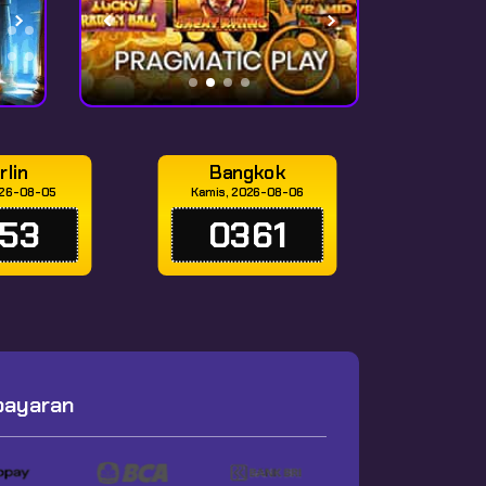
gkok
Bullseye
Hon
026-08-06
Kamis, 2026-08-06
Kamis, 
361
7598
3
bayaran