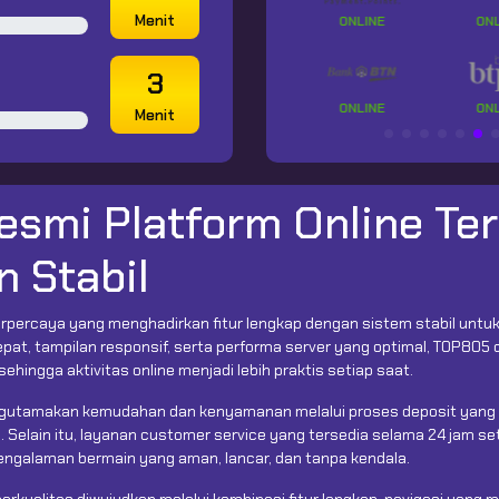
Menit
ONLINE
ONLINE
ONLINE
ONL
3
ONLINE
ONLINE
ONLINE
ONL
Menit
esmi Platform Online T
n Stabil
erpercaya yang menghadirkan fitur lengkap dengan sistem stabil unt
at, tampilan responsif, serta performa server yang optimal, TOP805 
ingga aktivitas online menjadi lebih praktis setiap saat.
gutamakan kemudahan dan kenyamanan melalui proses deposit yang fl
. Selain itu, layanan customer service yang tersedia selama 24 jam s
ngalaman bermain yang aman, lancar, dan tanpa kendala.
kualitas diwujudkan melalui kombinasi fitur lengkap, navigasi yang