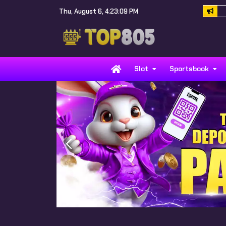
Thu, August 6, 4:23:10 PM
Slot
Sportsbook