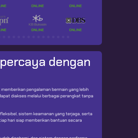
INE
ONLINE
ONLINE
ONLINE
INE
ONLINE
ONLINE
ONLINE
erpercaya dengan
uk memberikan pengalaman bermain yang lebih
dapat diakses melalui berbagai perangkat tanpa
eksibel, sistem keamanan yang terjaga, serta
etiap hari siap memberikan bantuan secara
 mudah dipahami, dan sistem dengan performa