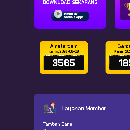
DOWNLOAD SEKARANG
6287758628207
rdam
Barcelona
Bei
26-08-06
Kamis, 2026-08-06
Kamis, 2
65
1859
17
Layanan Member
Tambah Dana