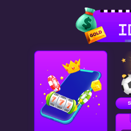
I
S
Layanan Customer